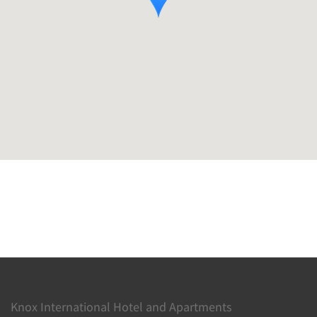
Knox International Hotel and Apartments