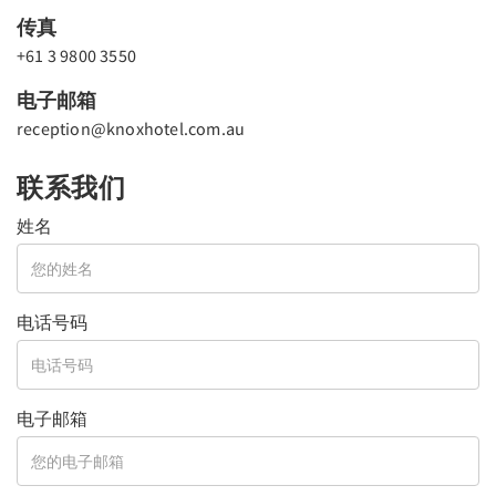
传真
+61 3 9800 3550
电子邮箱
reception@knoxhotel.com.au
联系我们
姓名
电话号码
电子邮箱